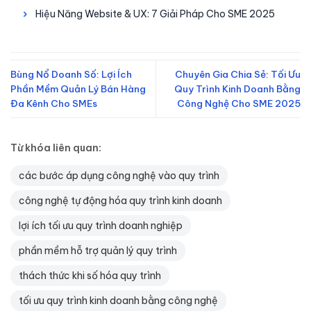
Hiệu Năng Website & UX: 7 Giải Pháp Cho SME 2025
Bùng Nổ Doanh Số: Lợi Ích
Chuyên Gia Chia Sẻ: Tối Ưu
Phần Mềm Quản Lý Bán Hàng
Quy Trình Kinh Doanh Bằng
Đa Kênh Cho SMEs
Công Nghệ Cho SME 2025
Từ khóa liên quan:
các bước áp dụng công nghệ vào quy trình
công nghệ tự động hóa quy trình kinh doanh
lợi ích tối ưu quy trình doanh nghiệp
phần mềm hỗ trợ quản lý quy trình
thách thức khi số hóa quy trình
tối ưu quy trình kinh doanh bằng công nghệ