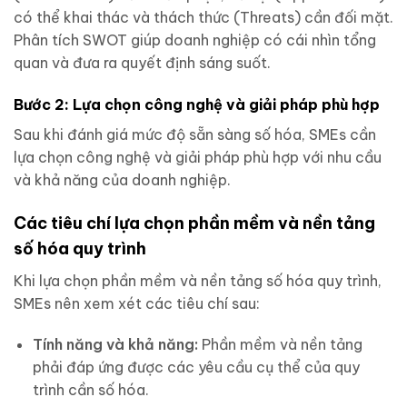
có thể khai thác và thách thức (Threats) cần đối mặt.
Phân tích SWOT giúp doanh nghiệp có cái nhìn tổng
quan và đưa ra quyết định sáng suốt.
Bước 2: Lựa chọn công nghệ và giải pháp phù hợp
Sau khi đánh giá mức độ sẵn sàng số hóa, SMEs cần
lựa chọn công nghệ và giải pháp phù hợp với nhu cầu
và khả năng của doanh nghiệp.
Các tiêu chí lựa chọn phần mềm và nền tảng
số hóa quy trình
Khi lựa chọn phần mềm và nền tảng số hóa quy trình,
SMEs nên xem xét các tiêu chí sau:
Tính năng và khả năng:
Phần mềm và nền tảng
phải đáp ứng được các yêu cầu cụ thể của quy
trình cần số hóa.