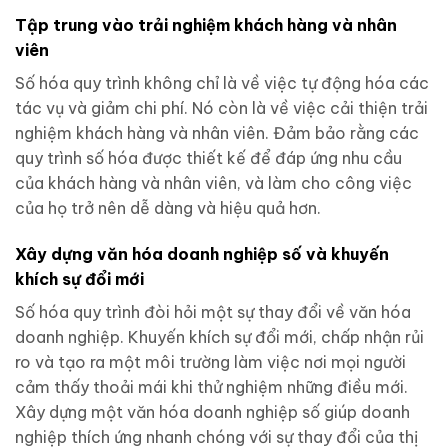
Tập trung vào trải nghiệm khách hàng và nhân
viên
Số hóa quy trình không chỉ là về việc tự động hóa các
tác vụ và giảm chi phí. Nó còn là về việc cải thiện trải
nghiệm khách hàng và nhân viên. Đảm bảo rằng các
quy trình số hóa được thiết kế để đáp ứng nhu cầu
của khách hàng và nhân viên, và làm cho công việc
của họ trở nên dễ dàng và hiệu quả hơn.
Xây dựng văn hóa doanh nghiệp số và khuyến
khích sự đổi mới
Số hóa quy trình đòi hỏi một sự thay đổi về văn hóa
doanh nghiệp. Khuyến khích sự đổi mới, chấp nhận rủi
ro và tạo ra một môi trường làm việc nơi mọi người
cảm thấy thoải mái khi thử nghiệm những điều mới.
Xây dựng một văn hóa doanh nghiệp số giúp doanh
nghiệp thích ứng nhanh chóng với sự thay đổi của thị