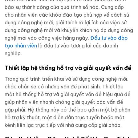
bảo sự thành công của quá trình số hóa. Cung cấp
cho nhân viên các khóa đào tạo phù hợp về cách sử
dụng công nghệ mới, giải thích rõ lợi ích của việc sử
dụng công nghệ mới và khuyến khích họ áp dụng công
nghệ mới vào công việc hàng ngày.
Đầu tư vào đào
tạo nhân viên
là đầu tư vào tương lai của doanh
nghiệp.
Thiết lập hệ thống hỗ trợ và giải quyết vấn đề
Trong quá trình triển khai và sử dụng công nghệ mới,
chắc chắn sẽ có những vấn đề phát sinh. Thiết lập
một hệ thống hỗ trợ và giải quyết vấn đề hiệu quả để
giúp nhân viên nhanh chóng giải quyết các vấn đề
gặp phải. Hệ thống này có thể bao gồm một bộ phận
hỗ trợ kỹ thuật, một diễn đàn trực tuyến hoặc một
kênh liên lạc trực tiếp với nhà cung cấp giải pháp.