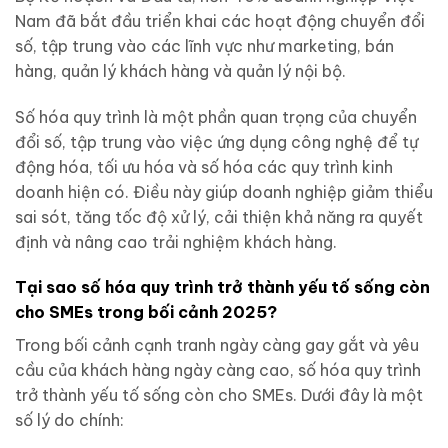
Nam đã bắt đầu triển khai các hoạt động chuyển đổi
số, tập trung vào các lĩnh vực như marketing, bán
hàng, quản lý khách hàng và quản lý nội bộ.
Số hóa quy trình là một phần quan trọng của chuyển
đổi số, tập trung vào việc ứng dụng công nghệ để tự
động hóa, tối ưu hóa và số hóa các quy trình kinh
doanh hiện có. Điều này giúp doanh nghiệp giảm thiểu
sai sót, tăng tốc độ xử lý, cải thiện khả năng ra quyết
định và nâng cao trải nghiệm khách hàng.
Tại sao số hóa quy trình trở thành yếu tố sống còn
cho SMEs trong bối cảnh 2025?
Trong bối cảnh cạnh tranh ngày càng gay gắt và yêu
cầu của khách hàng ngày càng cao, số hóa quy trình
trở thành yếu tố sống còn cho SMEs. Dưới đây là một
số lý do chính: