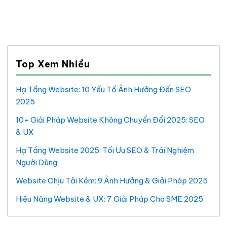
Top Xem Nhiều
Hạ Tầng Website: 10 Yếu Tố Ảnh Hưởng Đến SEO
2025
10+ Giải Pháp Website Không Chuyển Đổi 2025: SEO
& UX
Hạ Tầng Website 2025: Tối Ưu SEO & Trải Nghiệm
Người Dùng
Website Chịu Tải Kém: 9 Ảnh Hưởng & Giải Pháp 2025
Hiệu Năng Website & UX: 7 Giải Pháp Cho SME 2025