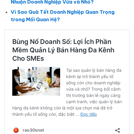
Nhuận Doanh Nghiệp Vừa và Nhỏ?
Vì Sao Quà Tết Doanh Nghiệp Quan Trọng
trong Mối Quan Hệ?