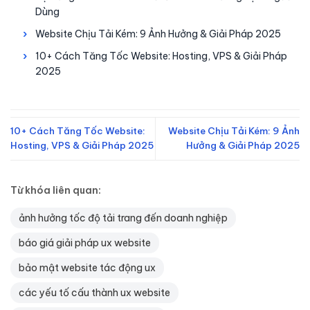
Dùng
Website Chịu Tải Kém: 9 Ảnh Hưởng & Giải Pháp 2025
10+ Cách Tăng Tốc Website: Hosting, VPS & Giải Pháp
2025
10+ Cách Tăng Tốc Website:
Website Chịu Tải Kém: 9 Ảnh
Hosting, VPS & Giải Pháp 2025
Hưởng & Giải Pháp 2025
Từ khóa liên quan:
ảnh hưởng tốc độ tải trang đến doanh nghiệp
báo giá giải pháp ux website
bảo mật website tác động ux
các yếu tố cấu thành ux website