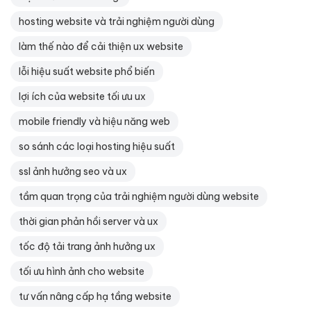
hosting website và trải nghiệm người dùng
làm thế nào để cải thiện ux website
lỗi hiệu suất website phổ biến
lợi ích của website tối ưu ux
mobile friendly và hiệu năng web
so sánh các loại hosting hiệu suất
ssl ảnh hưởng seo và ux
tầm quan trọng của trải nghiệm người dùng website
thời gian phản hồi server và ux
tốc độ tải trang ảnh hưởng ux
tối ưu hình ảnh cho website
tư vấn nâng cấp hạ tầng website