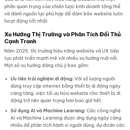
phần quan trọng của chiến lược kinh doanh tổng thể
và dành nguồn lực phù hợp để đảm bảo website luôn
hoạt động tốt nhất.
Xu Hướng Thị Trường và Phân Tích Đối Thủ
Cạnh Tranh
Năm 2025, thị trường hiệu năng website và UX tiếp
tục phát triển mạnh mẽ với nhiều xu hướng mới nổi.
Một số xu hướng đáng chú ý bao gồm:
Ưu tiên trải nghiệm di động:
Với số lượng người
dùng truy cập internet bằng thiết bị di động ngày
càng tăng, việc tối ưu hóa website cho thiết bị di
động trở nên quan trọng hơn bao giờ hết.
Sử dụng AI và Machine Learning:
Các công nghệ
AI và Machine Learning được ứng dụng ngày càng
nhiều để phân tích hành vi người dùng, dự đoán các