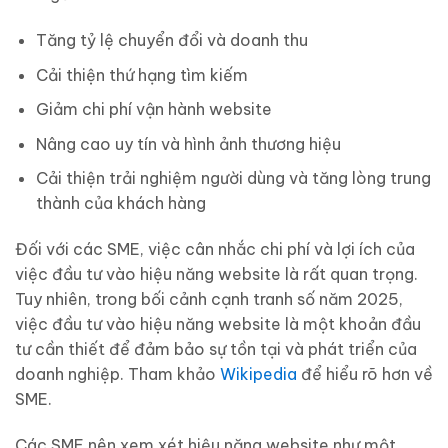
Tăng tỷ lệ chuyển đổi và doanh thu
Cải thiện thứ hạng tìm kiếm
Giảm chi phí vận hành website
Nâng cao uy tín và hình ảnh thương hiệu
Cải thiện trải nghiệm người dùng và tăng lòng trung
thành của khách hàng
Đối với các SME, việc cân nhắc chi phí và lợi ích của
việc đầu tư vào hiệu năng website là rất quan trọng.
Tuy nhiên, trong bối cảnh cạnh tranh số năm 2025,
việc đầu tư vào hiệu năng website là một khoản đầu
tư cần thiết để đảm bảo sự tồn tại và phát triển của
doanh nghiệp. Tham khảo
Wikipedia
để hiểu rõ hơn về
SME.
Các SME nên xem xét hiệu năng website như một