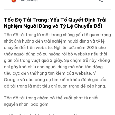
Tốc Độ Tải Trang: Yếu Tố Quyết Định Trải
Nghiệm Người Dùng và Tỷ Lệ Chuyển Đổi
Tốc độ tải trang là một trong những yếu tố quan trọng
nhất ảnh hưởng đến trải nghiệm người dùng và tỷ lệ
chuyển đổi trên website. Nghiên cứu năm 2025 cho
thấy người dùng có xu hướng rời bỏ website nếu thời
gian tải trang vượt quá 3 giây. Sự chậm trễ này không
chỉ gây khó chịu cho người dùng mà còn tác động
tiêu cực đến thứ hạng tìm kiếm của website, vì
Google và các công cụ tìm kiếm khác đánh giá tốc
độ tải trang là một tiêu chí quan trọng để xếp hạng.
Tốc độ tải trang chậm có thể xuất phát từ nhiều
nguyên nhân, bao gồm: