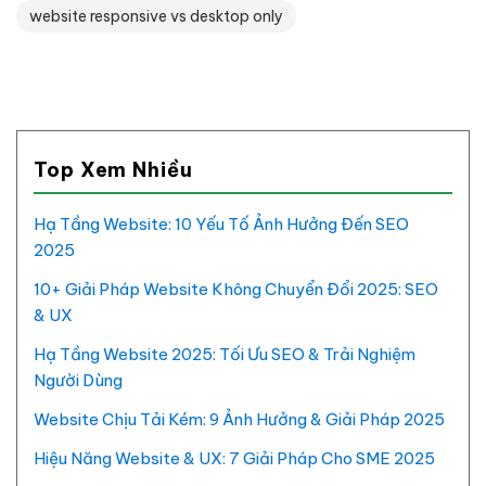
website responsive vs desktop only
Top Xem Nhiều
Hạ Tầng Website: 10 Yếu Tố Ảnh Hưởng Đến SEO
2025
10+ Giải Pháp Website Không Chuyển Đổi 2025: SEO
& UX
Hạ Tầng Website 2025: Tối Ưu SEO & Trải Nghiệm
Người Dùng
Website Chịu Tải Kém: 9 Ảnh Hưởng & Giải Pháp 2025
Hiệu Năng Website & UX: 7 Giải Pháp Cho SME 2025