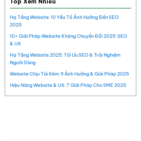
Top Xem Nhiều
Hạ Tầng Website: 10 Yếu Tố Ảnh Hưởng Đến SEO
2025
10+ Giải Pháp Website Không Chuyển Đổi 2025: SEO
& UX
Hạ Tầng Website 2025: Tối Ưu SEO & Trải Nghiệm
Người Dùng
Website Chịu Tải Kém: 9 Ảnh Hưởng & Giải Pháp 2025
Hiệu Năng Website & UX: 7 Giải Pháp Cho SME 2025