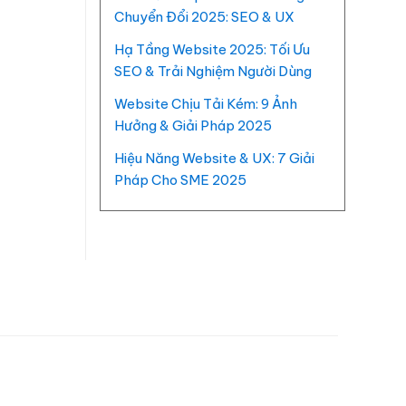
Chuyển Đổi 2025: SEO & UX
Hạ Tầng Website 2025: Tối Ưu
SEO & Trải Nghiệm Người Dùng
Website Chịu Tải Kém: 9 Ảnh
Hưởng & Giải Pháp 2025
Hiệu Năng Website & UX: 7 Giải
Pháp Cho SME 2025