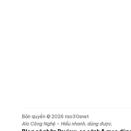
Bản quyền © 2026 rao30snet
Alo Công Nghệ – Hiểu nhanh, dùng được.