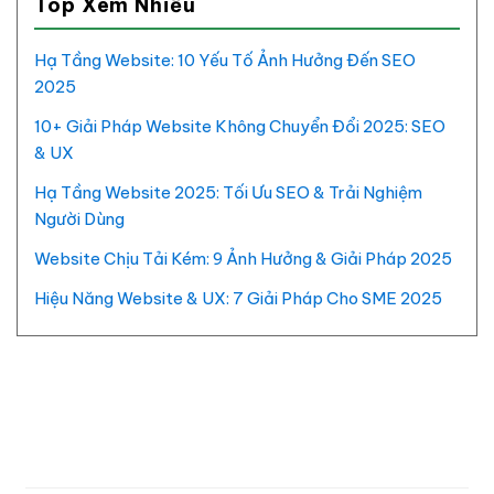
Top Xem Nhiều
Hạ Tầng Website: 10 Yếu Tố Ảnh Hưởng Đến SEO
2025
10+ Giải Pháp Website Không Chuyển Đổi 2025: SEO
& UX
Hạ Tầng Website 2025: Tối Ưu SEO & Trải Nghiệm
Người Dùng
Website Chịu Tải Kém: 9 Ảnh Hưởng & Giải Pháp 2025
Hiệu Năng Website & UX: 7 Giải Pháp Cho SME 2025