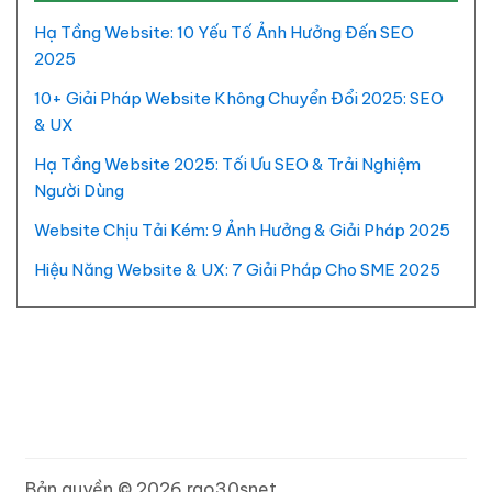
Hạ Tầng Website: 10 Yếu Tố Ảnh Hưởng Đến SEO
2025
10+ Giải Pháp Website Không Chuyển Đổi 2025: SEO
& UX
Hạ Tầng Website 2025: Tối Ưu SEO & Trải Nghiệm
Người Dùng
Website Chịu Tải Kém: 9 Ảnh Hưởng & Giải Pháp 2025
Hiệu Năng Website & UX: 7 Giải Pháp Cho SME 2025
Bản quyền © 2026 rao30snet