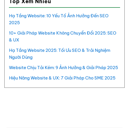
Top Xem Nhiều
Hạ Tầng Website: 10 Yếu Tố Ảnh Hưởng Đến SEO
2025
10+ Giải Pháp Website Không Chuyển Đổi 2025: SEO
& UX
Hạ Tầng Website 2025: Tối Ưu SEO & Trải Nghiệm
Người Dùng
Website Chịu Tải Kém: 9 Ảnh Hưởng & Giải Pháp 2025
Hiệu Năng Website & UX: 7 Giải Pháp Cho SME 2025